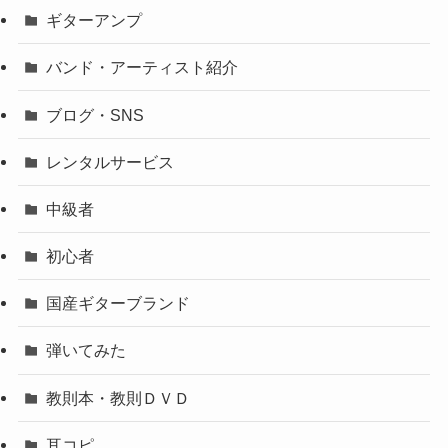
ギターアンプ
バンド・アーティスト紹介
ブログ・SNS
レンタルサービス
中級者
初心者
国産ギターブランド
弾いてみた
教則本・教則ＤＶＤ
耳コピ