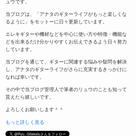
ュウです。
当ブログは、「アナタのギターライフがもっと楽しくな
るように」をモットーに日々更新しています。
エレキギターや機材などを中心に使い方や特徴・機能な
どを出来るだけ分かりやすくお伝えできるよう日々努力
しています。
当ブログを通じて、ギターに関連する悩みや疑問を解決
し、アナタのギターライフがさらに充実するきっかけに
なれば幸いです。
その中で当ブログ管理人で筆者のリュウのことも知って
貰えたら嬉しいです。
よろしくお願いします＾＾
もっと詳しく見る