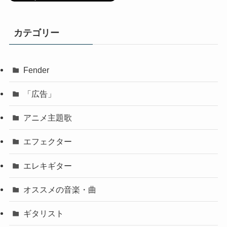
カテゴリー
Fender
「広告」
アニメ主題歌
エフェクター
エレキギター
オススメの音楽・曲
ギタリスト