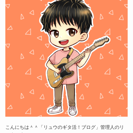
こんにちは＾＾「リュウのギタ活！ブログ」管理人のリ