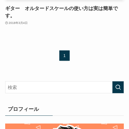
ギター オルタードスケールの使い方は実は簡単で
す。
2018年3月4日
1
プロフィール