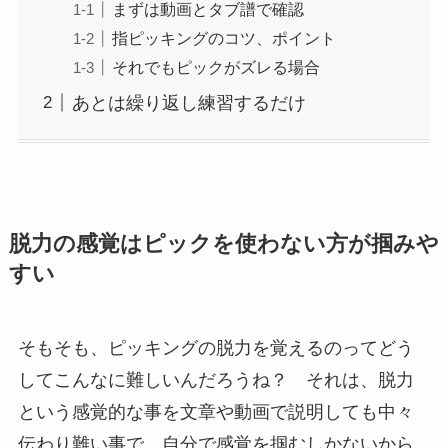
まずは動画とタブ譜で確認
指ピッキングのコツ、ポイント
それでもピックがズレる場合
あとは繰り返し練習するだけ
脱力の感覚はピックを使わない方が掴みや
すい
そもそも、ピッキングの脱力を覚えるのってどう
してこんなに難しいんだろうね？ それは、脱力
という感覚的な事を文章や動画で説明しても中々
伝わり難い事で、自分で感覚を掴むしかないから