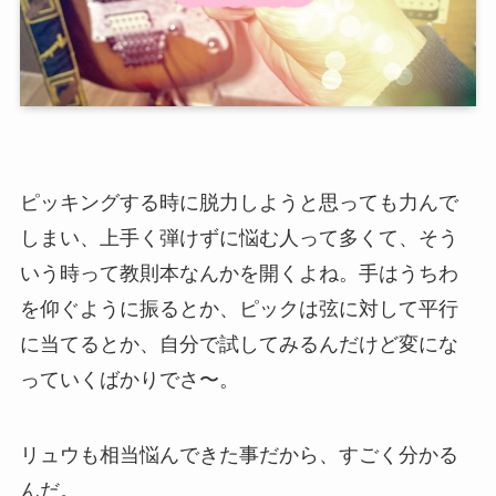
ピッキングする時に脱力しようと思っても力んで
しまい、上手く弾けずに悩む人って多くて、そう
いう時って教則本なんかを開くよね。手はうちわ
を仰ぐように振るとか、ピックは弦に対して平行
に当てるとか、自分で試してみるんだけど変にな
っていくばかりでさ〜。
リュウも相当悩んできた事だから、すごく分かる
んだ。