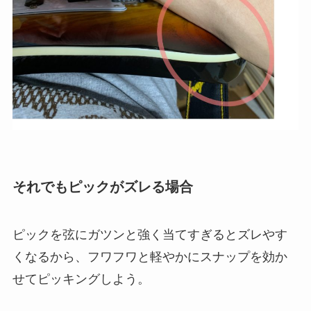
それでもピックがズレる場合
ピックを弦にガツンと強く当てすぎるとズレやす
くなるから、フワフワと軽やかにスナップを効か
せてピッキングしよう。