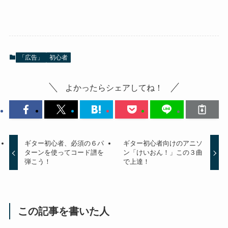
「広告」
初心者
よかったらシェアしてね！
ギター初心者、必須の６パ
ギター初心者向けのアニソ
ターンを使ってコード譜を
ン「けいおん！」この３曲
弾こう！
で上達！
この記事を書いた人