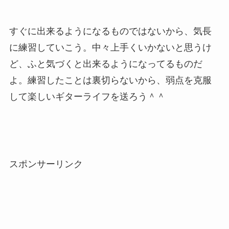
すぐに出来るようになるものではないから、気長
に練習していこう。中々上手くいかないと思うけ
ど、ふと気づくと出来るようになってるものだ
よ。練習したことは裏切らないから、弱点を克服
して楽しいギターライフを送ろう＾＾
スポンサーリンク