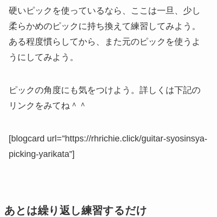
硬いピックを使っているなら、ここは一旦、少し
柔らかめのピックに持ち換えて練習してみよう。
ある程度慣らしてから、また元のピックを使うよ
うにしてみよう。
ピックの角度にも気をつけよう。詳しくは下記の
リンクをみてね＾＾
[blogcard url=”https://rhrichie.click/guitar-syosinsya-
picking-yarikata”]
あとは繰り返し練習するだけ