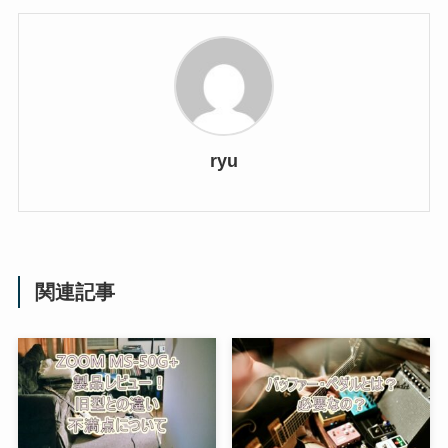
ryu
関連記事