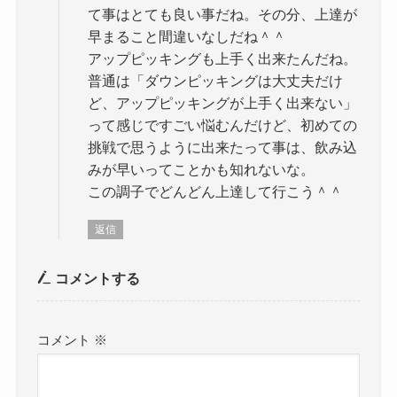
て事はとても良い事だね。その分、上達が
早まること間違いなしだね＾＾
アップピッキングも上手く出来たんだね。
普通は「ダウンピッキングは大丈夫だけ
ど、アップピッキングが上手く出来ない」
って感じですごい悩むんだけど、初めての
挑戦で思うように出来たって事は、飲み込
みが早いってことかも知れないな。
この調子でどんどん上達して行こう＾＾
返信
コメントする
コメント
※