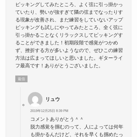
ピッキングしてみたところ、よく弦に引っ掛かっ
ていたり、勢いが強すぎて隣の弦までなったりす
る現象が改善され、まだ練習をしていないアップ
ピッキングも試しにやってみたところ、全く弦に
引っ掛かることなくリラックスしてピッキングす
ることができました！初期段階で感覚がつかめ
ず、挫折する方が多いようなので、ぜひこの練習
方法は広まってほしいと思いました。ギターライ
フ最高です！ありがとうございました。
返信
リュウ
2019年12月25日 8:39 PM
コメントありがとう＾＾
脱力感覚を掴むのって、人によっては何年
も掛かるんだけど、それを早くも掴めたっ