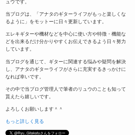
ュウです。
当ブログは、「アナタのギターライフがもっと楽しくな
るように」をモットーに日々更新しています。
エレキギターや機材などを中心に使い方や特徴・機能な
どを出来るだけ分かりやすくお伝えできるよう日々努力
しています。
当ブログを通じて、ギターに関連する悩みや疑問を解決
し、アナタのギターライフがさらに充実するきっかけに
なれば幸いです。
その中で当ブログ管理人で筆者のリュウのことも知って
貰えたら嬉しいです。
よろしくお願いします＾＾
もっと詳しく見る