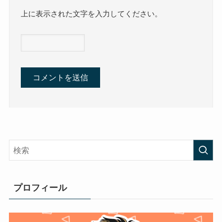
上に表示された文字を入力してください。
プロフィール