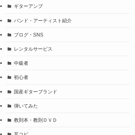
ギターアンプ
バンド・アーティスト紹介
ブログ・SNS
レンタルサービス
中級者
初心者
国産ギターブランド
弾いてみた
教則本・教則ＤＶＤ
耳コピ