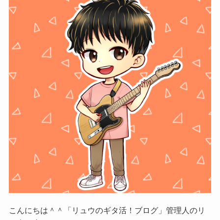
こんにちは＾＾「リュウのギタ活！ブログ」管理人のリ