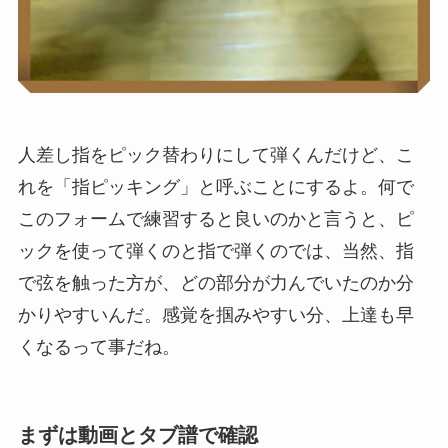
人差し指をピック替わりにして弾くんだけど、こ
れを「指ピッキング」と呼ぶことにするよ。
何で
このフォームで練習すると良いのかと言うと、ピ
ックを使って弾くのと指で弾くのでは、当然、指
で弦を触った方が、どの部分が力んでいたのか分
かりやすいんだ。感覚を掴みやすい分、上達も早
くなるって事だね。
まずは動画とタブ譜で確認