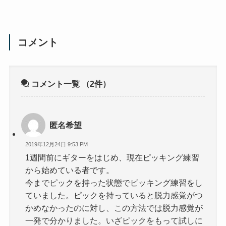
コメント
コメント一覧
（2件）
匿名希望
2019年12月24日 9:53 PM
1週間前にギターをはじめ、現在ピッキング練習
から始めている者です。
今までピックを持った状態でピッキング練習をし
ていました。ピックを持っていると脱力感覚がつ
かめなかったのに対し、この方法では脱力感覚が
一発で分かりました。いざピックをもって試しに