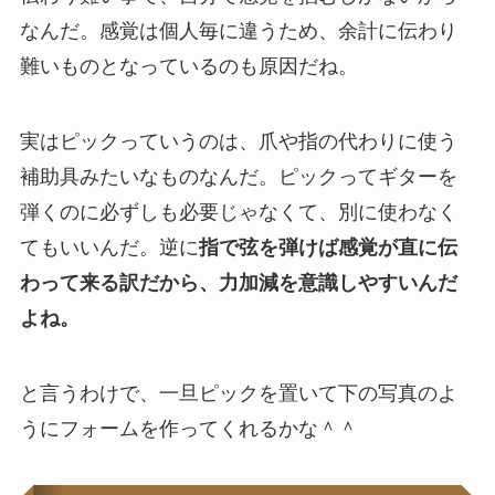
なんだ。感覚は個人毎に違うため、余計に伝わり
難いものとなっているのも原因だね。
実はピックっていうのは、爪や指の代わりに使う
補助具
みたいなものなんだ。ピックってギターを
弾くのに必ずしも必要じゃなくて、別に使わなく
てもいいんだ。逆に
指で弦を弾けば感覚が直に伝
わって来る訳だから、力加減を意識しやすいんだ
よね。
と言うわけで、一旦ピックを置いて下の写真のよ
うにフォームを作ってくれるかな＾＾