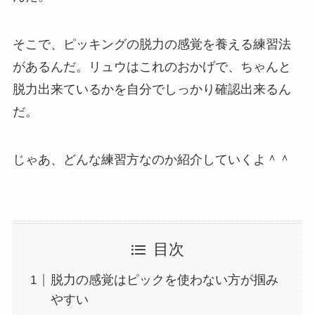
そこで、ピッキングの脱力の感覚を養える練習法
があるんだ。リュウはこれのおかげで、ちゃんと
脱力出来ているかを自分でしっかり確認出来るん
だ。
じゃあ、どんな練習方なのか紹介していくよ＾＾
目次
脱力の感覚はピックを使わない方が掴み
やすい