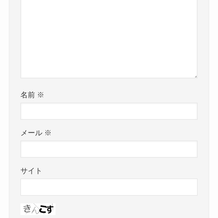
名前
※
メール
※
サイト