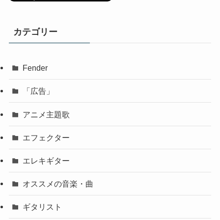
カテゴリー
Fender
「広告」
アニメ主題歌
エフェクター
エレキギター
オススメの音楽・曲
ギタリスト