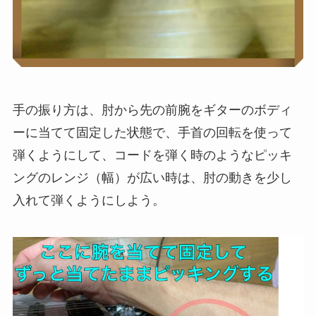
手の振り方は、肘から先の前腕をギターのボディ
ーに当てて固定した状態で、手首の回転を使って
弾くようにして、コードを弾く時のようなピッキ
ングのレンジ（幅）が広い時は、肘の動きを少し
入れて弾くようにしよう。