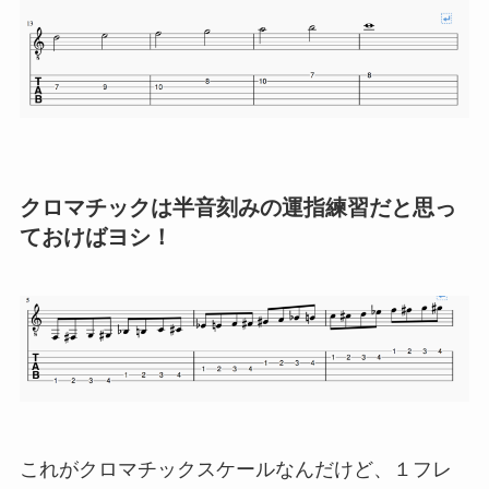
クロマチックは半音刻みの運指練習だと思っ
ておけばヨシ！
これがクロマチックスケールなんだけど、１フレ