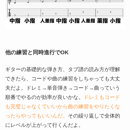
他の練習と同時進行でOK
ギターの基礎的な弾き方、タブ譜の読み方が理解
できたら、コードや曲の練習をしちゃっても大丈
夫だよ。ドレミ→単音弾き→コード→曲っていう
順番でやるのが効率が良いかな。
ドレミもコード
も完璧じゃなくていいから曲の練習をやりたくな
ったらやってもいいんだ。
その繰り返しで全体的
にレベルが上がって行くんだよ。