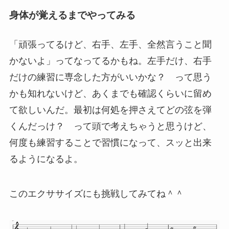
身体が覚えるまでやってみる
「頑張ってるけど、右手、左手、全然言うこと聞
かないよ」ってなってるかもね。左手だけ、右手
だけの練習に専念した方がいいかな？ って思う
かも知れないけど、あくまでも確認くらいに留め
て欲しいんだ。最初は何処を押さえてどの弦を弾
くんだっけ？ って頭で考えちゃうと思うけど、
何度も練習することで習慣になって、スッと出来
るようになるよ。
このエクササイズにも挑戦してみてね＾＾