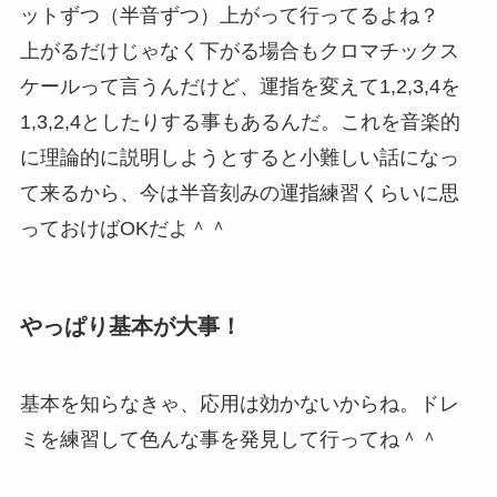
ットずつ（半音ずつ）上がって行ってるよね？
上がるだけじゃなく下がる場合もクロマチックス
ケールって言うんだけど、運指を変えて1,2,3,4を
1,3,2,4としたりする事もあるんだ。これを音楽的
に理論的に説明しようとすると小難しい話になっ
て来るから、今は半音刻みの運指練習くらいに思
っておけばOKだよ＾＾
やっぱり基本が大事！
基本を知らなきゃ、応用は効かないからね。ドレ
ミを練習して色んな事を発見して行ってね＾＾