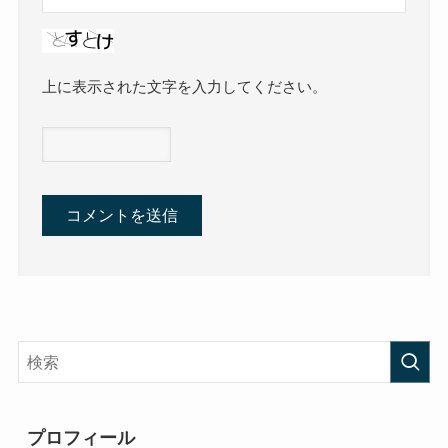
上に表示された文字を入力してください。
プロフィール