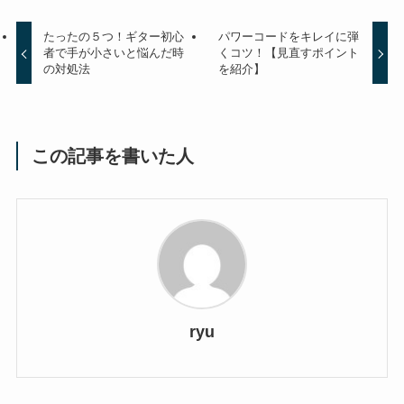
たったの５つ！ギター初心
パワーコードをキレイに弾
者で手が小さいと悩んだ時
くコツ！【見直すポイント
の対処法
を紹介】
この記事を書いた人
ryu