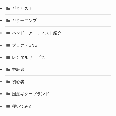
ギタリスト
ギターアンプ
バンド・アーティスト紹介
ブログ・SNS
レンタルサービス
中級者
初心者
国産ギターブランド
弾いてみた