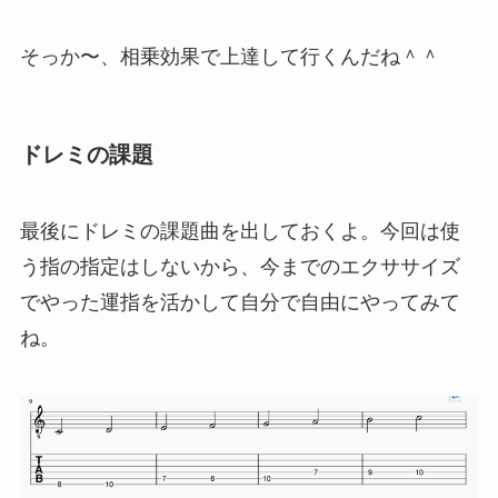
そっか〜、相乗効果で上達して行くんだね＾＾
ドレミの課題
最後にドレミの課題曲を出しておくよ。今回は使
う指の指定はしないから、今までのエクササイズ
でやった運指を活かして自分で自由にやってみて
ね。