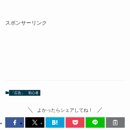
スポンサーリンク
「広告」
初心者
よかったらシェアしてね！