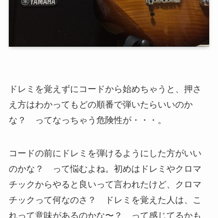
ドレミを覚えずにコードから始めちゃうと、押さ
え方はわかってもどの順番で弾いたらいいのか
な？ ってなっちゃう危険性が・・・。
コードの前にドレミを弾けるようにした方がいい
のかな？ って悩むよね。初めはドレミやクロマ
チックからやると良いって言われたけど、クロマ
チックって何なのさ？ ドレミを覚えた人は、こ
れって意味があるのかな〜？ って感じてるかも