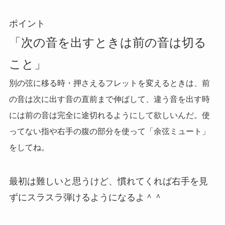
ポイント
「次の音を出すときは前の音は切る
こと」
別の弦に移る時・押さえるフレットを変えるときは、前
の音は次に出す音の直前まで伸ばして、違う音を出す時
には前の音は完全に途切れるようにして欲しいんだ。使
ってない指や右手の腹の部分を使って「余弦ミュート」
をしてね。
最初は難しいと思うけど、慣れてくれば右手を見
ずにスラスラ弾けるようになるよ＾＾