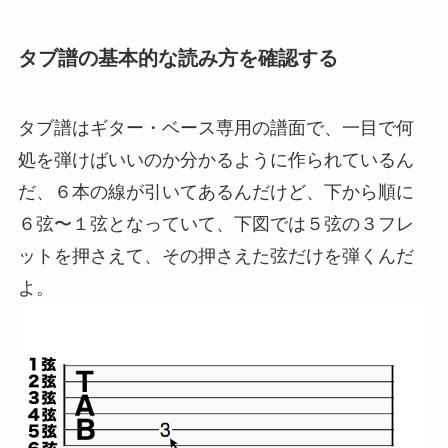
タブ譜の基本的な読み方を確認する
タブ譜はギター・ベース専用の譜面で、一目で何
処を弾けばいいのか分かるように作られているん
だ、６本の線が引いてあるんだけど、下から順に
６弦〜１弦となっていて、下図では５弦の３フレ
ットを押さえて、その押さえた弦だけを弾くんだ
よ。