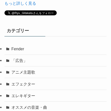
もっと詳しく見る
カテゴリー
Fender
「広告」
アニメ主題歌
エフェクター
エレキギター
オススメの音楽・曲