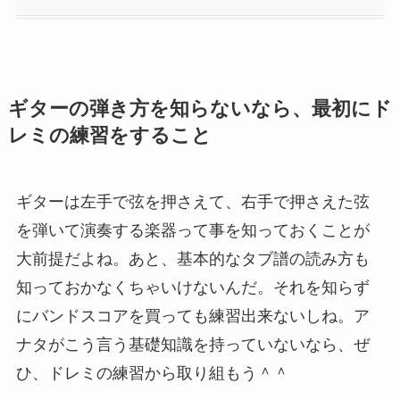
ギターの弾き方を知らないなら、最初にド
レミの練習をすること
ギターは左手で弦を押さえて、右手で押さえた弦
を弾いて演奏する楽器って事を知っておくことが
大前提だよね。あと、基本的なタブ譜の読み方も
知っておかなくちゃいけないんだ。それを知らず
にバンドスコアを買っても練習出来ないしね。ア
ナタがこう言う基礎知識を持っていないなら、ぜ
ひ、ドレミの練習から取り組もう＾＾