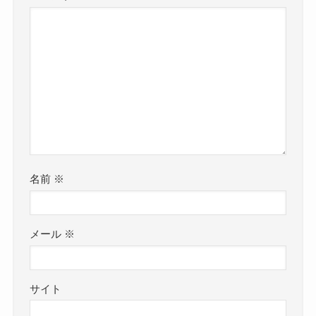
名前
※
メール
※
サイト