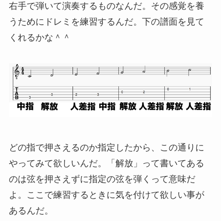
右手で弾いて演奏するものなんだ。その感覚を養
うためにドレミを練習するんだ。下の譜面を見て
くれるかな＾＾
どの指で押さえるのか指定したから、この通りに
やってみて欲しいんだ。「解放」って書いてある
のは弦を押さえずに指定の弦を弾くって意味だ
よ。ここで練習するときに気を付けて欲しい事が
あるんだ。