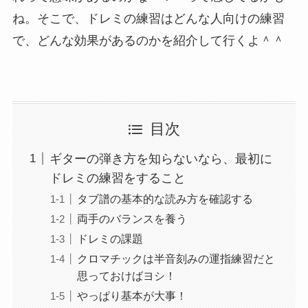
ね。そこで、ドレミの練習はどんな人向けの練習
で、どんな効果があるのかを紹介して行くよ＾＾
目次
ギターの弾き方を知らないなら、最初に
ドレミの練習をすること
タブ譜の基本的な読み方を確認する
両手のバランスを養う
ドレミの課題
クロマチックは半音刻みの運指練習だと
思っておけばヨシ！
やっぱり基本が大事！