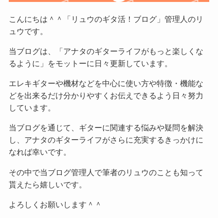
こんにちは＾＾「リュウのギタ活！ブログ」管理人のリ
ュウです。
当ブログは、「アナタのギターライフがもっと楽しくな
るように」をモットーに日々更新しています。
エレキギターや機材などを中心に使い方や特徴・機能な
どを出来るだけ分かりやすくお伝えできるよう日々努力
しています。
当ブログを通じて、ギターに関連する悩みや疑問を解決
し、アナタのギターライフがさらに充実するきっかけに
なれば幸いです。
その中で当ブログ管理人で筆者のリュウのことも知って
貰えたら嬉しいです。
よろしくお願いします＾＾