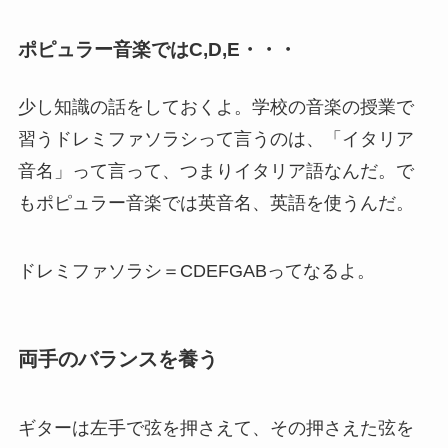
ポピュラー音楽ではC,D,E・・・
少し知識の話をしておくよ。学校の音楽の授業で
習うドレミファソラシって言うのは、「イタリア
音名」って言って、つまりイタリア語なんだ。で
もポピュラー音楽では英音名、英語を使うんだ。
ドレミファソラシ＝CDEFGABってなるよ。
両手のバランスを養う
ギターは左手で弦を押さえて、その押さえた弦を