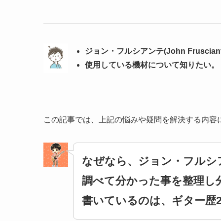
ジョン・フルシアンテ(John Frusci
使用している機材について知りたい。
この記事では、上記の悩みや疑問を解決する内容
なぜなら、ジョン・フルシ
調べて分かった事を整理し
書いているのは、ギター歴2