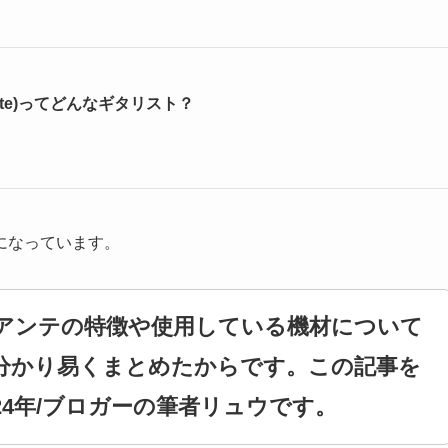
ante)ってどんなギタリスト？
になっています。
アンテの特徴や使用している機材について
分かり易くまとめたからです。この記事を
4年/ブロガーの筆者リュウです。