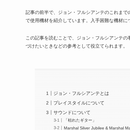
記事の前半で、
ジョン・フルシアンテのこれまで
で使用機材を紹介しています。入手困難な機材に
この記事を読むことで、
ジョン・フルシアンテの
づけたいときなどの参考として役立てられます。
ジョン・フルシアンテとは
プレイスタイルについて
サウンドについて
「枯れたギター」
Marshal Silver Jubilee & Marshal M