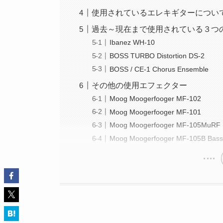
使用されているエレキギターについ
過去～現在まで使用されている３つ
Ibanez WH-10
BOSS TURBO Distortion DS-2
BOSS / CE-1 Chorus Ensemble
その他の使用エフェクター
Moog Moogerfooger MF-102
Moog Moogerfooger MF-101
Moog Moogerfooger MF-105MuRF
Moog Moogerfooger MF-105B Bas