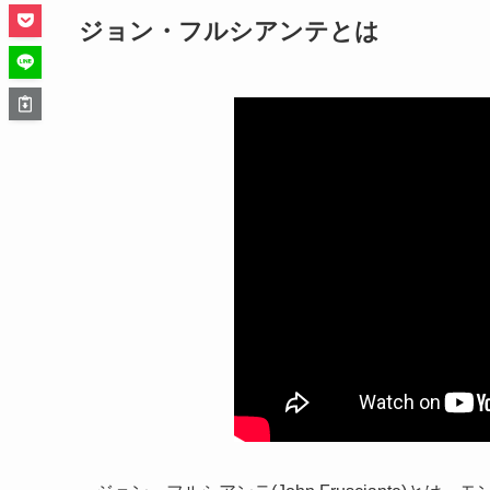
ジョン・フルシアンテとは