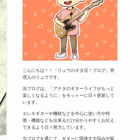
こんにちは＾＾「リュウのギタ活！ブログ」管
理人のリュウです。
当ブログは、「アナタのギターライフがもっと
楽しくなるように」をモットーに日々更新して
います。
エレキギターや機材などを中心に使い方や特
徴・機能などを出来るだけ分かりやすくお伝え
できるよう日々努力しています。
当ブログを通じて、ギターに関連する悩みや疑