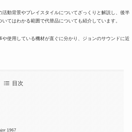
の活動背景やプレイスタイルについてざっくりと解説し、後半
ついてはわかる範囲で代替品についても紹介しています。
事や使用している機材が直ぐに分かり、ジョンのサウンドに近
目次
ajor 1967