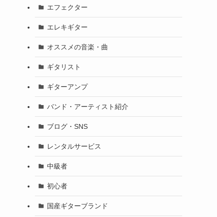
エフェクター
エレキギター
オススメの音楽・曲
ギタリスト
ギターアンプ
バンド・アーティスト紹介
ブログ・SNS
レンタルサービス
中級者
初心者
国産ギターブランド