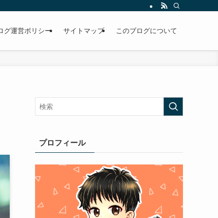
ログ運営ポリシー
サイトマップ
このブログについて
プロフィール