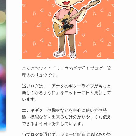
こんにちは＾＾「リュウのギタ活！ブログ」管
理人のリュウです。
当ブログは、「アナタのギターライフがもっと
楽しくなるように」をモットーに日々更新して
います。
エレキギターや機材などを中心に使い方や特
徴・機能などを出来るだけ分かりやすくお伝え
できるよう日々努力しています。
当ブログを通じて、ギターに関連する悩みや疑