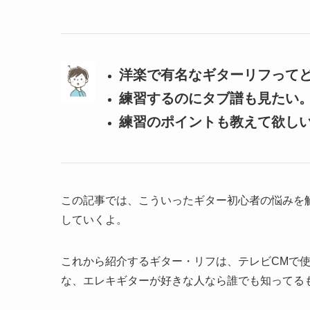
洋楽で有名なギターリフって
練習するのにタブ譜も見たい
練習のポイントも教えて欲し
この記事では、こういったギター初心者の悩みを
していくよ。
これから紹介するギター・リフは、テレビCMで
な、エレキギターが好きな人なら誰でも知ってる