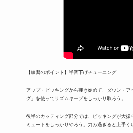
【練習のポイント】半音下げチューニング
アップ・ピッキングから弾き始めて、ダウン・ア
グ」を使ってリズムキープをしっかり取ろう。
後半のカッティング部分では、ピッキングが大振
ミュートをしっかりやろう。力み過ぎると上手く