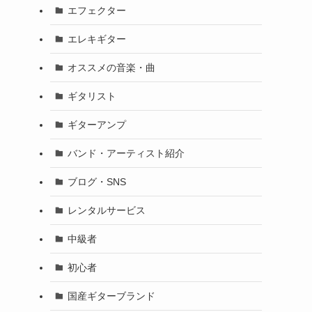
エフェクター
エレキギター
オススメの音楽・曲
ギタリスト
ギターアンプ
バンド・アーティスト紹介
ブログ・SNS
レンタルサービス
中級者
初心者
国産ギターブランド