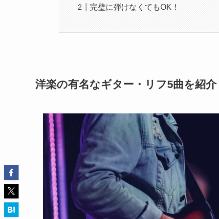
完璧に弾けなくてもOK！
洋楽の有名なギター・リフ5曲を紹介