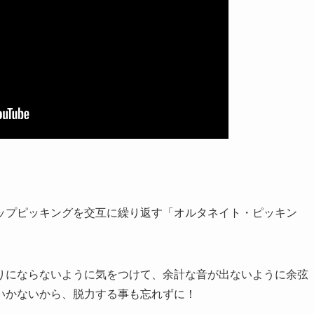
ップピッキングを交互に繰り返す「オルタネイト・ピッキン
りにならないように気をつけて、余計な音が出ないように余弦
いかないから、脱力する事も忘れずに！